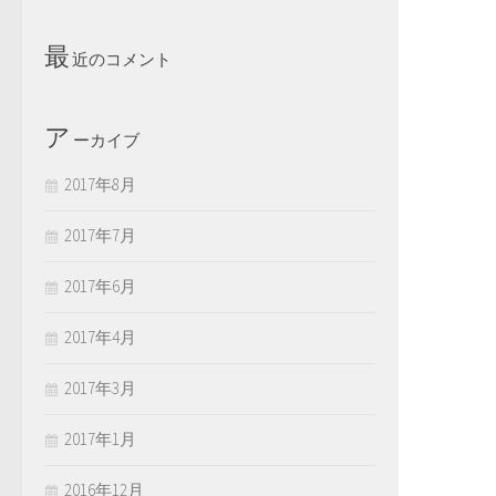
最
近のコメント
ア
ーカイブ
2017年8月
2017年7月
2017年6月
2017年4月
2017年3月
2017年1月
2016年12月