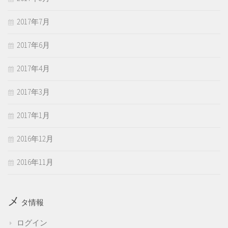
2017年7月
2017年6月
2017年4月
2017年3月
2017年1月
2016年12月
2016年11月
メ
タ情報
ログイン