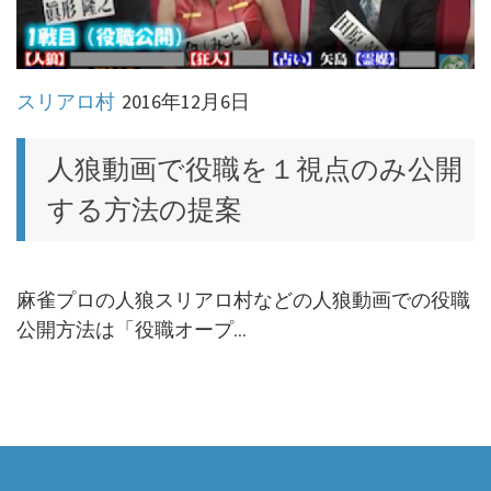
スリアロ村
2016年12月6日
人狼動画で役職を１視点のみ公開
する方法の提案
麻雀プロの人狼スリアロ村などの人狼動画での役職
公開方法は「役職オープ...