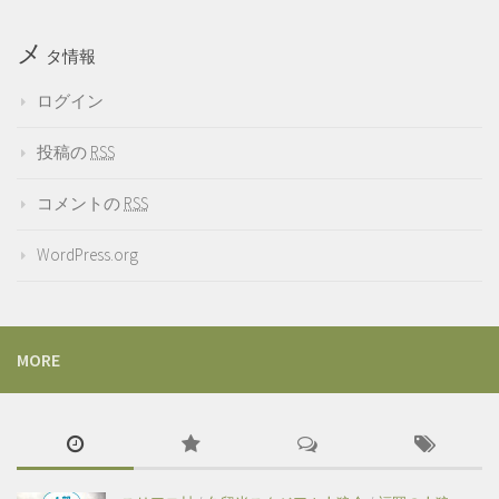
メ
タ情報
ログイン
投稿の
RSS
コメントの
RSS
WordPress.org
MORE