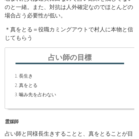
のと一緒。また、対抗は人外確定なのでほとんどの
場合占う必要性が低い。
＊真をとる＝役職カミングアウトで村人に本物と信
じてもらう
占い師の目標
長生き
真をとる
噛み先を占わない
霊媒師
占い師と同様長生きすることと、真をとることが目