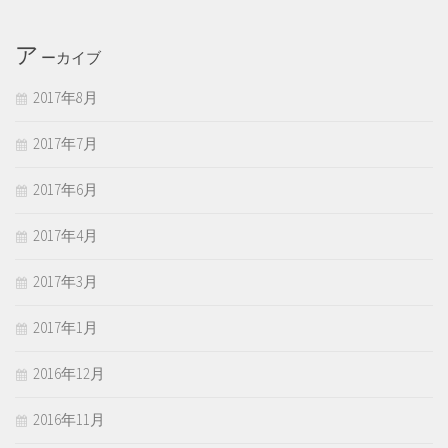
ア
ーカイブ
2017年8月
2017年7月
2017年6月
2017年4月
2017年3月
2017年1月
2016年12月
2016年11月