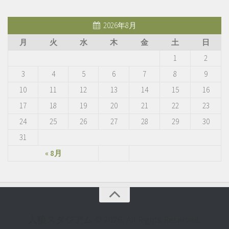
2026年8月
月
火
水
木
金
土
日
1
2
3
4
5
6
7
8
9
10
11
12
13
14
15
16
17
18
19
20
21
22
23
24
25
26
27
28
29
30
31
« 8月
人狼スタジアム © 2026. All Rights Reserved.